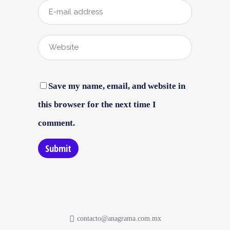
Save my name, email, and website in
this browser for the next time I
comment.
contacto@anagrama.com.mx